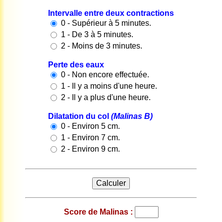
Intervalle entre deux contractions
0 - Supérieur à 5 minutes.
1 - De 3 à 5 minutes.
2 - Moins de 3 minutes.
Perte des eaux
0 - Non encore effectuée.
1 - Il y a moins d'une heure.
2 - Il y a plus d'une heure.
Dilatation du col
(Malinas B)
0 - Environ 5 cm.
1 - Environ 7 cm.
2 - Environ 9 cm.
Score de Malinas :