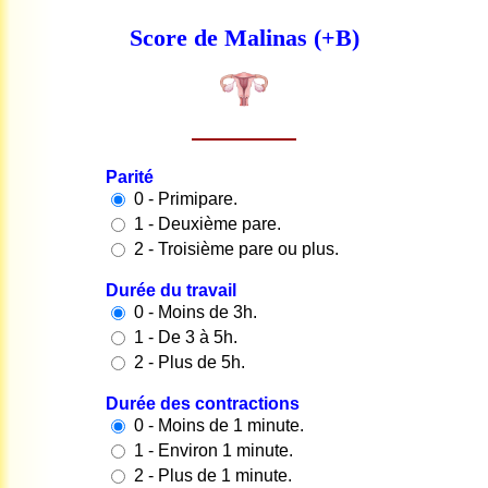
Score de Malinas (+B)
Parité
0 - Primipare.
1 - Deuxième pare.
2 - Troisième pare ou plus.
Durée du travail
0 - Moins de 3h.
1 - De 3 à 5h.
2 - Plus de 5h.
Durée des contractions
0 - Moins de 1 minute.
1 - Environ 1 minute.
2 - Plus de 1 minute.